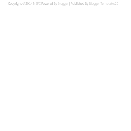
Copyright © 2014
NEFC
Powered By
Blogger
| Published By
Blogger Templates20