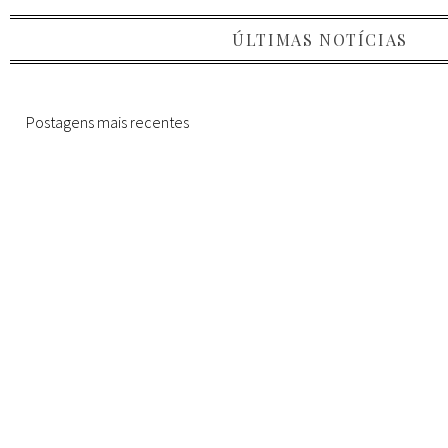
ÚLTIMAS NOTÍCIAS
Postagens mais recentes